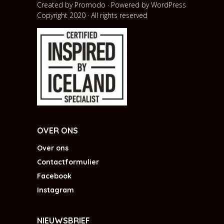
Created by Promodo · Powered by
WordPress
Copyright 2020 · All rights reserved
OVER ONS
Over ons
Contactformulier
Facebook
Instagram
NIEUWSBRIEF