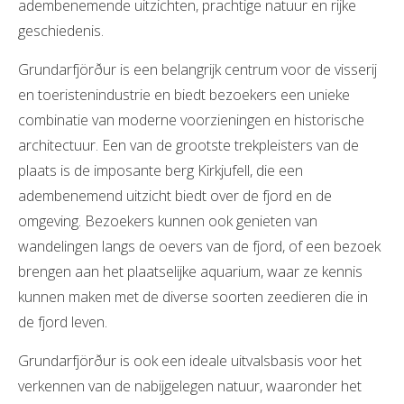
adembenemende uitzichten, prachtige natuur en rijke
geschiedenis.
Grundarfjörður is een belangrijk centrum voor de visserij
en toeristenindustrie en biedt bezoekers een unieke
combinatie van moderne voorzieningen en historische
architectuur. Een van de grootste trekpleisters van de
plaats is de imposante berg Kirkjufell, die een
adembenemend uitzicht biedt over de fjord en de
omgeving. Bezoekers kunnen ook genieten van
wandelingen langs de oevers van de fjord, of een bezoek
brengen aan het plaatselijke aquarium, waar ze kennis
kunnen maken met de diverse soorten zeedieren die in
de fjord leven.
Grundarfjörður is ook een ideale uitvalsbasis voor het
verkennen van de nabijgelegen natuur, waaronder het