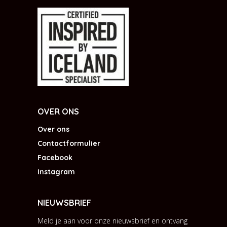
OVER ONS
Over ons
Contactformulier
Facebook
Instagram
NIEUWSBRIEF
Meld je aan voor onze nieuwsbrief en ontvang