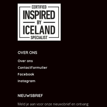
OVER ONS
Over ons
Contactformulier
Facebook
Instagram
NIEUWSBRIEF
Meld je aan voor onze nieuwsbrief en ontvang