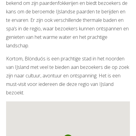
bekend om zijn paardenfokkerijen en biedt bezoekers de
kans om de beroemde IJslandse paarden te berijden en
te ervaren. Er zijn ook verschillende thermale baden en
spa’s in de regio, waar bezoekers kunnen ontspannen en
genieten van het warme water en het prachtige
landschap.
Kortom, Blönduós is een prachtige stad in het noorden
van IJsland met veel te bieden aan bezoekers die op zoek
zijn naar cultuur, avontuur en ontspanning. Het is een
must-visit voor iedereen die deze regio van IJsland
bezoekt.