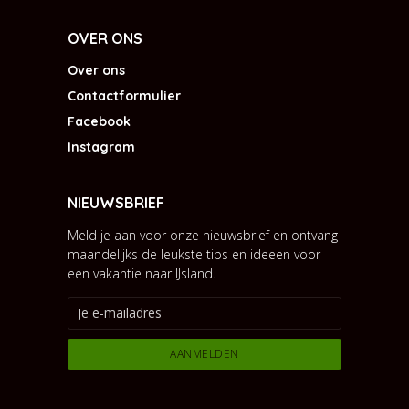
OVER ONS
Over ons
Contactformulier
Facebook
Instagram
NIEUWSBRIEF
Meld je aan voor onze nieuwsbrief en ontvang
maandelijks de leukste tips en ideeen voor
een vakantie naar IJsland.