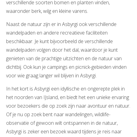
verschillende soorten bomen en planten vinden,
waaronder berk, wilg en kleine varens.
Naast de natuur zijn er in Asbyrgi ook verschillende
wandelpaden en andere recreatieve faciliteiten
beschikbaar. Je kunt bijvoorbeeld de verschillende
wandelpaden volgen door het dal, waardoor je kunt
genieten van de prachtige uitzichten en de natuur van
dichtbij. Ook kun je campings en picnick-gebieden vinden
voor wie graag langer wil blijven in Asbyrgi.
In het kort is Asbyrgi een idyllische en ongerepte plek in
het noorden van IJsland, en biedt het een unieke ervaring
voor bezoekers die op zoek zijn naar avontuur en natuur.
Of je nu op zoek bent naar wandelingen, wildlife-
observatie of gewoon wilt ontspannen in de natuur,
Asbyrgi is zeker een bezoek waard tijdens je reis naar