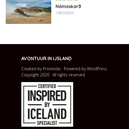
Námaskarð
14/02/2023
AVONTUUR IN IJSLAND
Created by Promodo · Powered by
WordPress
Copyright 2020 · All rights reserved