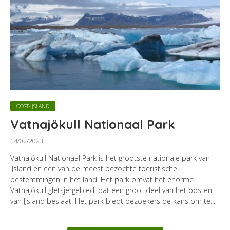
OOST-IJSLAND
Vatnajökull Nationaal Park
14/02/2023
Vatnajökull Nationaal Park is het grootste nationale park van
IJsland en een van de meest bezochte toeristische
bestemmingen in het land. Het park omvat het enorme
Vatnajökull gletsjergebied, dat een groot deel van het oosten
van IJsland beslaat. Het park biedt bezoekers de kans om te...