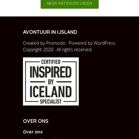
MEER ARTIKELEN LADEN
AVONTUUR IN IJSLAND
Created by Promodo · Powered by
WordPress
Copyright 2020 · All rights reserved
OVER ONS
Over ons