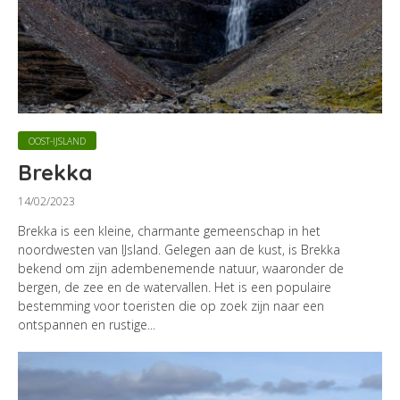
OOST-IJSLAND
Brekka
14/02/2023
Brekka is een kleine, charmante gemeenschap in het
noordwesten van IJsland. Gelegen aan de kust, is Brekka
bekend om zijn adembenemende natuur, waaronder de
bergen, de zee en de watervallen. Het is een populaire
bestemming voor toeristen die op zoek zijn naar een
ontspannen en rustige...