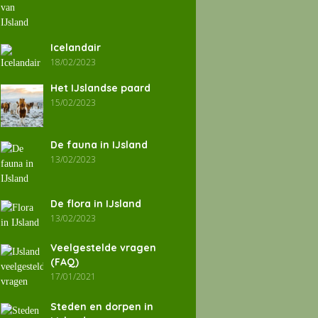
Icelandair
18/02/2023
Het IJslandse paard
15/02/2023
De fauna in IJsland
13/02/2023
De flora in IJsland
13/02/2023
Veelgestelde vragen
(FAQ)
17/01/2021
Steden en dorpen in