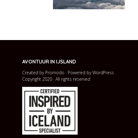
AVONTUUR IN IJSLAND
Created by Promodo · Powered by
WordPress
Copyright 2020 · All rights reserved