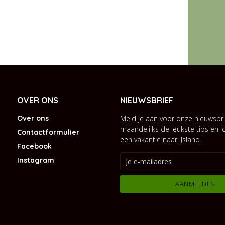
OVER ONS
NIEUWSBRIEF
Over ons
Meld je aan voor onze nieuwsbri
maandelijks de leukste tips en 
Contactformulier
een vakantie naar IJsland.
Facebook
Instagram