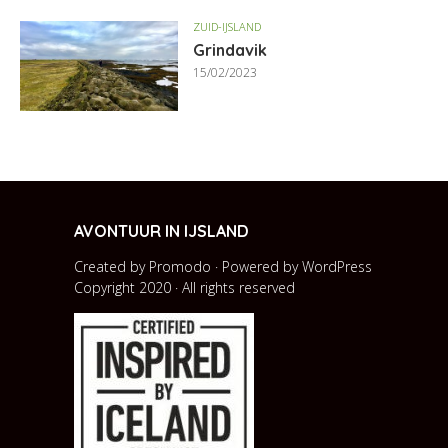
ZUID-IJSLAND
Grindavik
15/02/2023
AVONTUUR IN IJSLAND
Created by Promodo · Powered by
WordPress
Copyright 2020 · All rights reserved