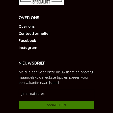
OVER ONS
Over ons
Contactformulier
Facebook
Instagram
NIEUWSBRIEF
Meld je aan voor onze nieuwsbrief en ontvang
maandelijks de leukste tips en ideeen voor
een vakantie naar IJsland.