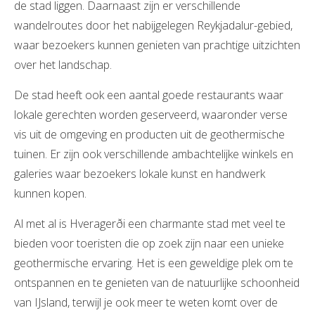
de stad liggen. Daarnaast zijn er verschillende
wandelroutes door het nabijgelegen Reykjadalur-gebied,
waar bezoekers kunnen genieten van prachtige uitzichten
over het landschap.
De stad heeft ook een aantal goede restaurants waar
lokale gerechten worden geserveerd, waaronder verse
vis uit de omgeving en producten uit de geothermische
tuinen. Er zijn ook verschillende ambachtelijke winkels en
galeries waar bezoekers lokale kunst en handwerk
kunnen kopen.
Al met al is Hveragerði een charmante stad met veel te
bieden voor toeristen die op zoek zijn naar een unieke
geothermische ervaring. Het is een geweldige plek om te
ontspannen en te genieten van de natuurlijke schoonheid
van IJsland, terwijl je ook meer te weten komt over de