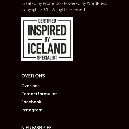
Created by Promodo · Powered by
WordPress
Copyright 2020 · All rights reserved
OVER ONS
Over ons
Contactformulier
Facebook
Instagram
NIEUWSBRIEF