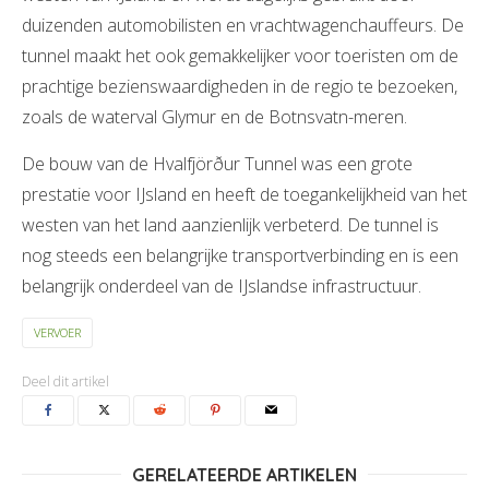
duizenden automobilisten en vrachtwagenchauffeurs. De
tunnel maakt het ook gemakkelijker voor toeristen om de
prachtige bezienswaardigheden in de regio te bezoeken,
zoals de waterval Glymur en de Botnsvatn-meren.
De bouw van de Hvalfjörður Tunnel was een grote
prestatie voor IJsland en heeft de toegankelijkheid van het
westen van het land aanzienlijk verbeterd. De tunnel is
nog steeds een belangrijke transportverbinding en is een
belangrijk onderdeel van de IJslandse infrastructuur.
VERVOER
Deel dit artikel
GERELATEERDE ARTIKELEN