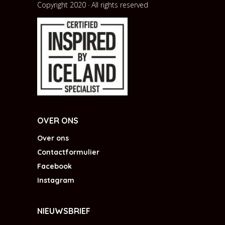
Copyright 2020 · All rights reserved
OVER ONS
Over ons
Contactformulier
Facebook
Instagram
NIEUWSBRIEF