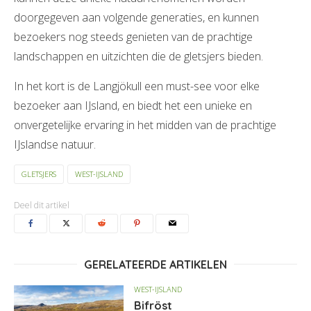
doorgegeven aan volgende generaties, en kunnen
bezoekers nog steeds genieten van de prachtige
landschappen en uitzichten die de gletsjers bieden.
In het kort is de Langjökull een must-see voor elke
bezoeker aan IJsland, en biedt het een unieke en
onvergetelijke ervaring in het midden van de prachtige
IJslandse natuur.
GLETSJERS
WEST-IJSLAND
Deel dit artikel
GERELATEERDE ARTIKELEN
WEST-IJSLAND
Bifröst