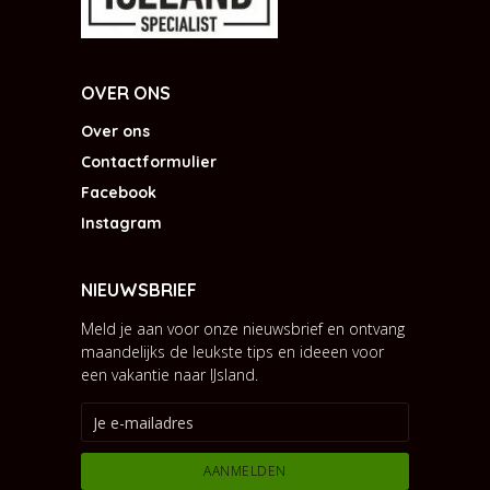
OVER ONS
Over ons
Contactformulier
Facebook
Instagram
NIEUWSBRIEF
Meld je aan voor onze nieuwsbrief en ontvang
maandelijks de leukste tips en ideeen voor
een vakantie naar IJsland.