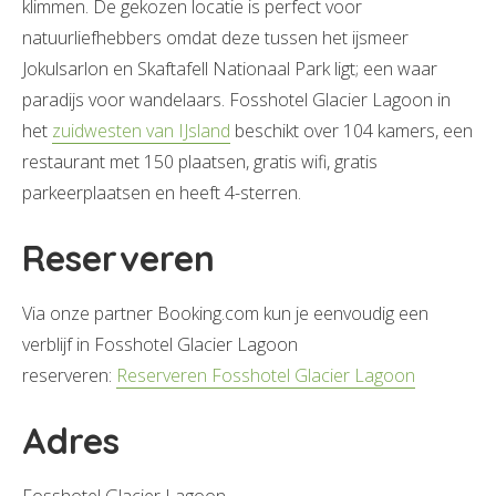
klimmen. De gekozen locatie is perfect voor
natuurliefhebbers omdat deze tussen het ijsmeer
Jokulsarlon en Skaftafell Nationaal Park ligt; een waar
paradijs voor wandelaars. Fosshotel Glacier Lagoon in
het
zuidwesten van IJsland
beschikt over 104 kamers, een
restaurant met 150 plaatsen, gratis wifi, gratis
parkeerplaatsen en heeft 4-sterren.
Reserveren
Via onze partner Booking.com kun je eenvoudig een
verblijf in Fosshotel Glacier Lagoon
reserveren:
Reserveren Fosshotel Glacier Lagoon
Adres