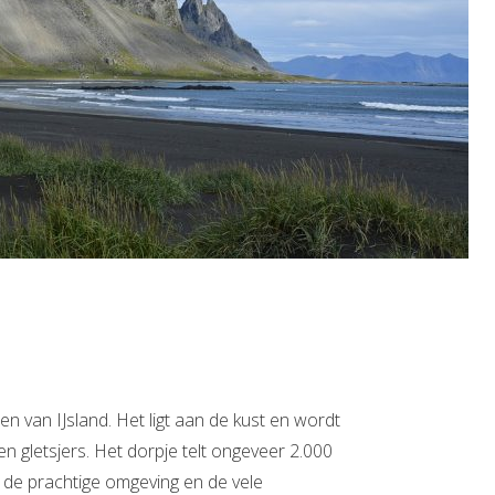
en van IJsland. Het ligt aan de kust en wordt
 gletsjers. Het dorpje telt ongeveer 2.000
de prachtige omgeving en de vele