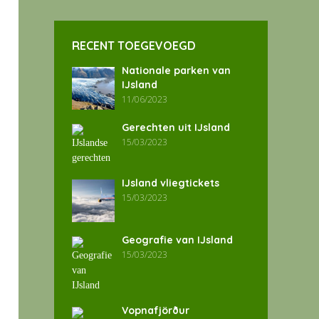
RECENT TOEGEVOEGD
Nationale parken van
IJsland
11/06/2023
Gerechten uit IJsland
15/03/2023
IJsland vliegtickets
15/03/2023
Geografie van IJsland
15/03/2023
Vopnafjörður