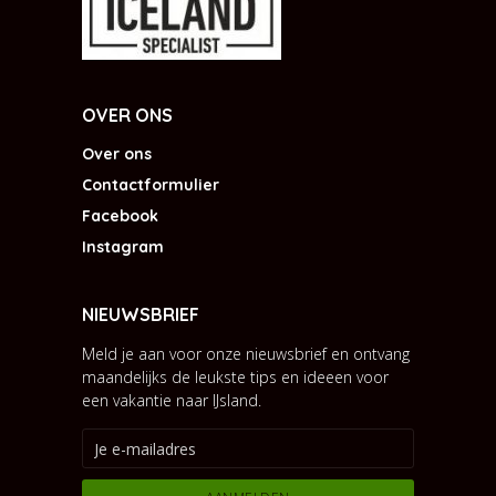
OVER ONS
Over ons
Contactformulier
Facebook
Instagram
NIEUWSBRIEF
Meld je aan voor onze nieuwsbrief en ontvang
maandelijks de leukste tips en ideeen voor
een vakantie naar IJsland.