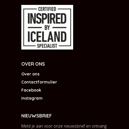
OVER ONS
Over ons
Contactformulier
Facebook
Instagram
NIEUWSBRIEF
Meld je aan voor onze nieuwsbrief en ontvang