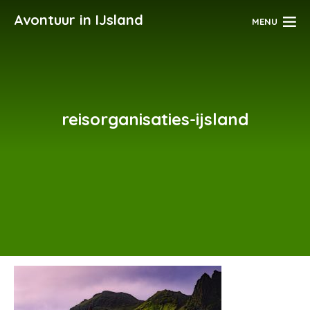
Avontuur in IJsland
MENU
reisorganisaties-ijsland